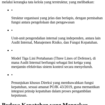
melalui kerangka tata kelola yang terstruktur, yang melibatkan:
•
Struktur organisasi yang jelas dan berlapis, dengan pemisahan
fungsi antara pengelolaan dan pengawasan
•
Unit-unit pengendalian internal yang independen, antara lain
Audit Internal, Manajemen Risiko, dan Fungsi Kepatuhan.
•
Model Tiga Lini Pertahanan (Three Lines of Defense), di
mana Audit Internal berfungsi sebagai lini ketiga yang
menjamin efektivitas sistem kontrol secara menyeluruh.
•
Penunjukan khusus Direksi yang membawahkan fungsi
kepatuhan, sesuai amanat POJK 43/2019, guna memastikan
integrasi prinsip kepatuhan dalam proses pengambilan
keputusan.