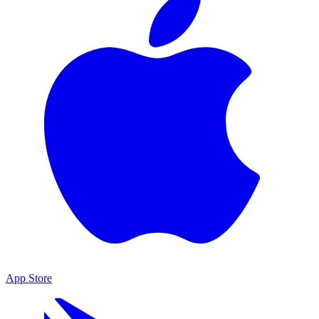
App Store